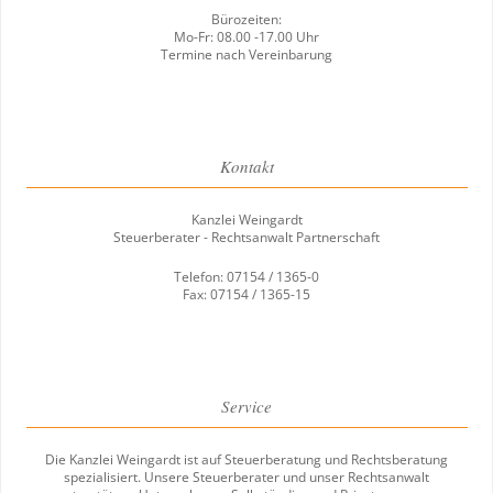
Bürozeiten:
Mo-Fr: 08.00 -17.00 Uhr
Termine nach Vereinbarung
Kontakt
Kanzlei Weingardt
Steuerberater - Rechtsanwalt Partnerschaft
Telefon: 07154 / 1365-0
Fax: 07154 / 1365-15
Service
Die Kanzlei Weingardt ist auf Steuerberatung und Rechtsberatung
spezialisiert. Unsere Steuerberater und unser Rechtsanwalt