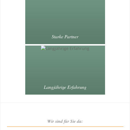
Starke Partner
Langjährige Erfahrung
Wir sind für Sie da: