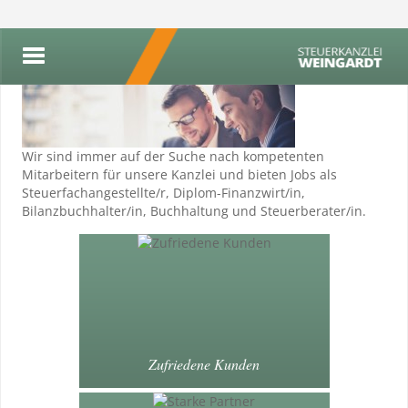
Wir sind immer auf der Suche nach kompetenten
Mitarbeitern für unsere Kanzlei und bieten Jobs als
Steuerfachangestellte/r, Diplom-Finanzwirt/in,
Bilanzbuchhalter/in, Buchhaltung und Steuerberater/in.
Zufriedene Kunden