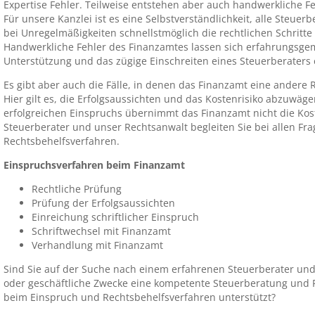
Expertise Fehler. Teilweise entstehen aber auch handwerkliche Fe
Für unsere Kanzlei ist es eine Selbstverständlichkeit, alle Steue
bei Unregelmäßigkeiten schnellstmöglich die rechtlichen Schritte 
Handwerkliche Fehler des Finanzamtes lassen sich erfahrungsgem
Unterstützung und das zügige Einschreiten eines Steuerberaters
Es gibt aber auch die Fälle, in denen das Finanzamt eine andere R
Hier gilt es, die Erfolgsaussichten und das Kostenrisiko abzuwäge
erfolgreichen Einspruchs übernimmt das Finanzamt nicht die Kos
Steuerberater und unser Rechtsanwalt begleiten Sie bei allen F
Rechtsbehelfsverfahren.
Einspruchsverfahren beim Finanzamt
Rechtliche Prüfung
Prüfung der Erfolgsaussichten
Einreichung schriftlicher Einspruch
Schriftwechsel mit Finanzamt
Verhandlung mit Finanzamt
Sind Sie auf der Suche nach einem erfahrenen Steuerberater und 
oder geschäftliche Zwecke eine kompetente Steuerberatung und 
beim Einspruch und Rechtsbehelfsverfahren unterstützt?