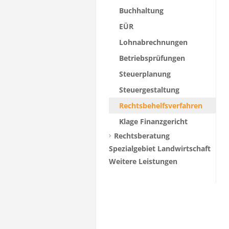
Buchhaltung
EÜR
Lohnabrechnungen
Betriebsprüfungen
Steuerplanung
Steuergestaltung
Rechtsbehelfsverfahren
Klage Finanzgericht
Rechtsberatung
Spezialgebiet Landwirtschaft
Weitere Leistungen