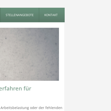
STELLENANGEBOTE
KONTAKT
erfahren für
Arbeitsbelastung oder der fehlenden