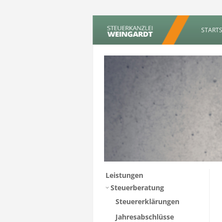
STARTS
Leistungen
Steuerberatung
Steuererklärungen
Jahresabschlüsse