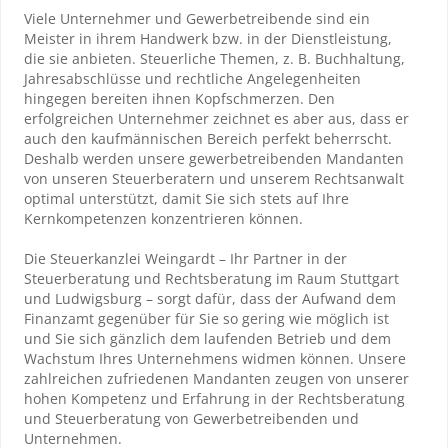
Viele Unternehmer und Gewerbetreibende sind ein
Meister in ihrem Handwerk bzw. in der Dienstleistung,
die sie anbieten. Steuerliche Themen, z. B. Buchhaltung,
Jahresabschlüsse und rechtliche Angelegenheiten
hingegen bereiten ihnen Kopfschmerzen. Den
erfolgreichen Unternehmer zeichnet es aber aus, dass er
auch den kaufmännischen Bereich perfekt beherrscht.
Deshalb werden unsere gewerbetreibenden Mandanten
von unseren Steuerberatern und unserem Rechtsanwalt
optimal unterstützt, damit Sie sich stets auf Ihre
Kernkompetenzen konzentrieren können.
Die Steuerkanzlei Weingardt – Ihr Partner in der
Steuerberatung und Rechtsberatung im Raum Stuttgart
und Ludwigsburg – sorgt dafür, dass der Aufwand dem
Finanzamt gegenüber für Sie so gering wie möglich ist
und Sie sich gänzlich dem laufenden Betrieb und dem
Wachstum Ihres Unternehmens widmen können. Unsere
zahlreichen zufriedenen Mandanten zeugen von unserer
hohen Kompetenz und Erfahrung in der Rechtsberatung
und Steuerberatung von Gewerbetreibenden und
Unternehmen.