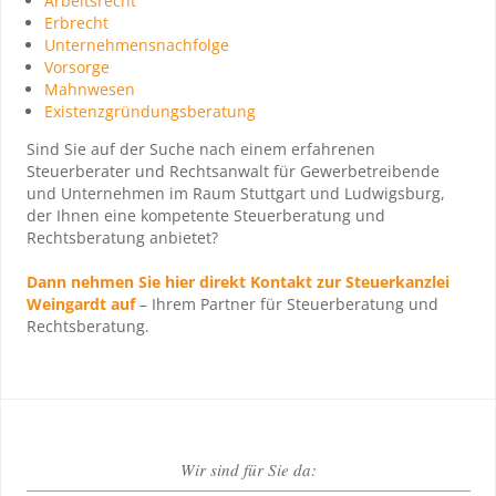
Arbeitsrecht
Erbrecht
Unternehmensnachfolge
Vorsorge
Mahnwesen
Existenzgründungsberatung
Sind Sie auf der Suche nach einem erfahrenen
Steuerberater und Rechtsanwalt für Gewerbetreibende
und Unternehmen im Raum Stuttgart und Ludwigsburg,
der Ihnen eine kompetente Steuerberatung und
Rechtsberatung anbietet?
Dann nehmen Sie hier direkt Kontakt zur Steuerkanzlei
Weingardt auf
– Ihrem Partner für Steuerberatung und
Rechtsberatung.
Wir sind für Sie da: