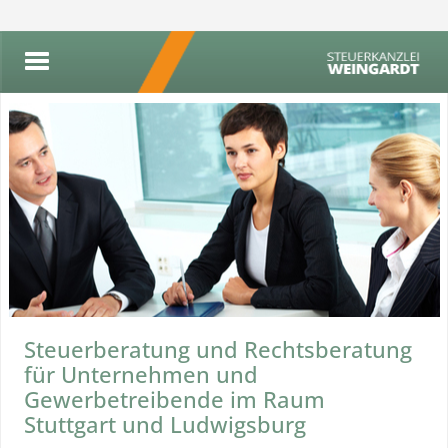
Steuerberatung und Rechtsberatung
für Unternehmen und
Gewerbetreibende im Raum
Stuttgart und Ludwigsburg