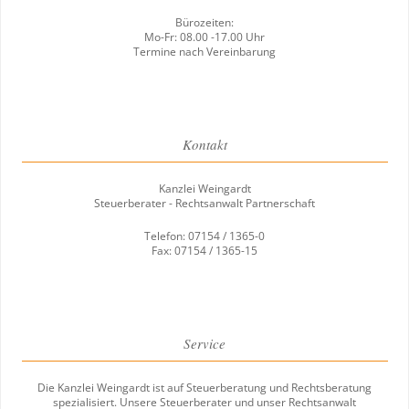
Bürozeiten:
Mo-Fr: 08.00 -17.00 Uhr
Termine nach Vereinbarung
Kontakt
Kanzlei Weingardt
Steuerberater - Rechtsanwalt Partnerschaft
Telefon: 07154 / 1365-0
Fax: 07154 / 1365-15
Service
Die Kanzlei Weingardt ist auf Steuerberatung und Rechtsberatung
spezialisiert. Unsere Steuerberater und unser Rechtsanwalt