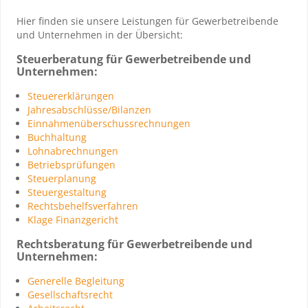
Hier finden sie unsere Leistungen für Gewerbetreibende
und Unternehmen in der Übersicht:
Steuerberatung für Gewerbetreibende und
Unternehmen
:
Steuererklärungen
Jahresabschlüsse/Bilanzen
Einnahmenüberschussrechnungen
Buchhaltung
Lohnabrechnungen
Betriebsprüfungen
Steuerplanung
Steuergestaltung
Rechtsbehelfsverfahren
Klage Finanzgericht
Rechtsberatung für Gewerbetreibende und
Unternehmen:
Generelle Begleitung
Gesellschaftsrecht