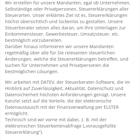
Wir erstellen für unsere Mandanten, egal ob Unternehmen,
Selbständige oder Privatpersonen, Steuererklärungen aller
Steuerarten. Unser erklärtes Ziel ist es, Steuererklärungen
höchst übersichtlich und lückenlos zu gestalten. Unsere
Steuerberater setzen alles daran, um Ihre Unterlagen zur
Einkommensteuer, Gewerbesteuer, Umsatzsteuer, etc.
bestmöglich vorzubereiten.
Darüber hinaus informieren wir unsere Mandanten
regelmäßig über alle für Sie relevanten steuerlichen
Änderungen, welche die Steuererklärungen betreffen, und
suchen für Unternehmen und Privatpersonen die
bestmöglichen Lösungen.
Wir arbeiten mit DATEV, der Steuerberater-Software, die im
Hinblick auf Zuverlässigkeit, Aktualität, Datenschutz und
Datensicherheit höchsten Anforderungen genügt. Unsere
Kanzlei setzt auf die Vorteile, die der elektronische
Datenaustausch mit der Finanzverwaltung per ELSTER
ermöglicht.
Technisch sind wir vorne mit dabei, z. B. mit der
elektronischen Steuerkontenabfrage („vorausgefüllte
Steuererklärung“).