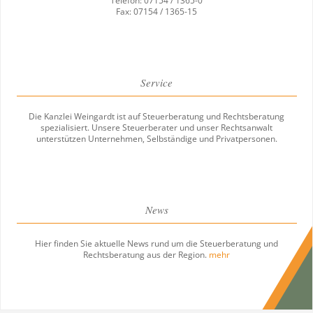
Telefon: 07154 / 1365-0
Fax: 07154 / 1365-15
Service
Die Kanzlei Weingardt ist auf Steuerberatung und Rechtsberatung
spezialisiert. Unsere Steuerberater und unser Rechtsanwalt
unterstützen Unternehmen, Selbständige und Privatpersonen.
News
Hier finden Sie aktuelle News rund um die Steuerberatung und
Rechtsberatung aus der Region.
mehr