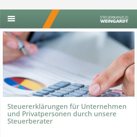
Steuererklärungen für Unternehmen
und Privatpersonen durch unsere
Steuerberater