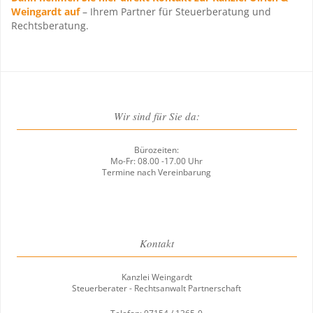
Weingardt auf
– Ihrem Partner für Steuerberatung und
Rechtsberatung.
Wir sind für Sie da:
Bürozeiten:
Mo-Fr: 08.00 -17.00 Uhr
Termine nach Vereinbarung
Kontakt
Kanzlei Weingardt
Steuerberater - Rechtsanwalt Partnerschaft