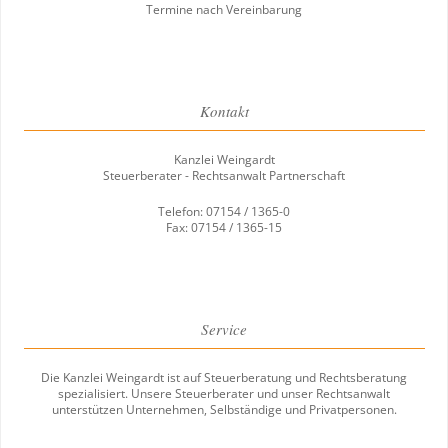
Termine nach Vereinbarung
Kontakt
Kanzlei Weingardt
Steuerberater - Rechtsanwalt Partnerschaft
Telefon: 07154 / 1365-0
Fax: 07154 / 1365-15
Service
Die Kanzlei Weingardt ist auf Steuerberatung und Rechtsberatung
spezialisiert. Unsere Steuerberater und unser Rechtsanwalt
unterstützen Unternehmen, Selbständige und Privatpersonen.