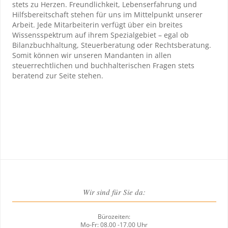
stets zu Herzen. Freundlichkeit, Lebenserfahrung und
Hilfsbereitschaft stehen für uns im Mittelpunkt unserer
Arbeit. Jede Mitarbeiterin verfügt über ein breites
Wissensspektrum auf ihrem Spezialgebiet – egal ob
Bilanzbuchhaltung, Steuerberatung oder Rechtsberatung.
Somit können wir unseren Mandanten in allen
steuerrechtlichen und buchhalterischen Fragen stets
beratend zur Seite stehen.
Wir sind für Sie da:
Bürozeiten:
Mo-Fr: 08.00 -17.00 Uhr