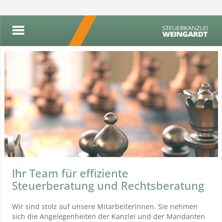
Ihr Team für effiziente
Steuerberatung und Rechtsberatung
Wir sind stolz auf unsere Mitarbeiterinnen. Sie nehmen
sich die Angelegenheiten der Kanzlei und der Mandanten