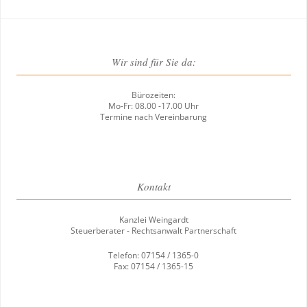
Wir sind für Sie da:
Bürozeiten:
Mo-Fr: 08.00 -17.00 Uhr
Termine nach Vereinbarung
Kontakt
Kanzlei Weingardt
Steuerberater - Rechtsanwalt Partnerschaft
Telefon: 07154 / 1365-0
Fax: 07154 / 1365-15