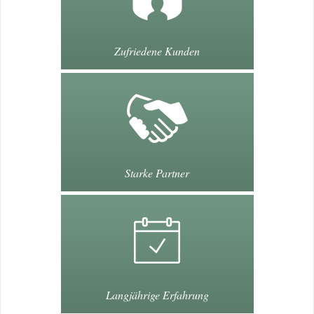
Zufriedene Kunden
Starke Partner
Langjährige Erfahrung