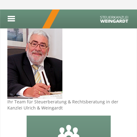
Ihr Team für Steuerberatung & Rechtsberatung in der
Kanzlei Ulrich & Weingardt