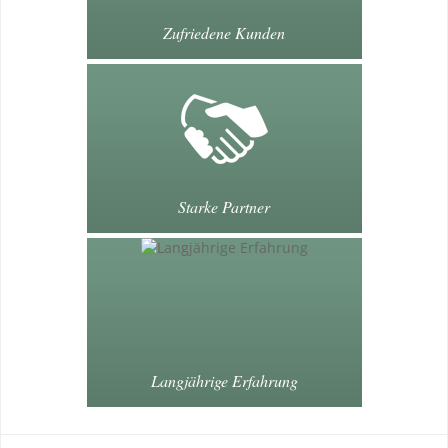
Zufriedene Kunden
Starke Partner
Langjährige Erfahrung