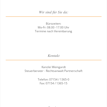
Wir sind für Sie da:
Bürozeiten:
Mo-Fr: 08.00 -17.00 Uhr
Termine nach Vereinbarung
Kontakt
Kanzlei Weingardt
Steuerberater - Rechtsanwalt Partnerschaft
Telefon: 07154 / 1365-0
Fax: 07154 / 1365-15