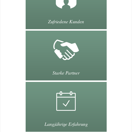
Zufriedene Kunden
Starke Partner
Langjährige Erfahrung