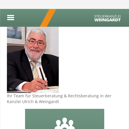
Ihr Team für Steuerberatung & Rechtsberatung in der
Kanzlei Ulrich & Weingardt