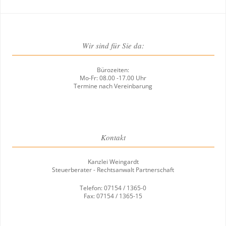
Wir sind für Sie da:
Bürozeiten:
Mo-Fr: 08.00 -17.00 Uhr
Termine nach Vereinbarung
Kontakt
Kanzlei Weingardt
Steuerberater - Rechtsanwalt Partnerschaft
Telefon: 07154 / 1365-0
Fax: 07154 / 1365-15