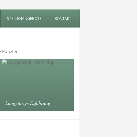
STELLENANGEBOTE
KONTAKT
e Kanzlei
Langjährige Erfahrung