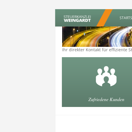
STARTS
Ihr direkter Kontakt für effizient
Zufriedene Kunden