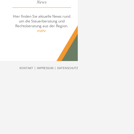
News
Hier finden Sie aktuelle News rund
um die Steuerberatung und
Rechtsberatung aus der Region.
mehr
KONTAKT
|
IMPRESSUM
|
DATENSCHUTZ