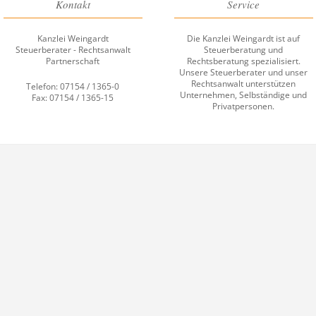
Kontakt
Service
Kanzlei Weingardt
Die Kanzlei Weingardt ist auf
Steuerberater - Rechtsanwalt
Steuerberatung und
Partnerschaft
Rechtsberatung spezialisiert.
Unsere Steuerberater und unser
Rechtsanwalt unterstützen
Telefon: 07154 / 1365-0
Unternehmen, Selbständige und
Fax: 07154 / 1365-15
Privatpersonen.