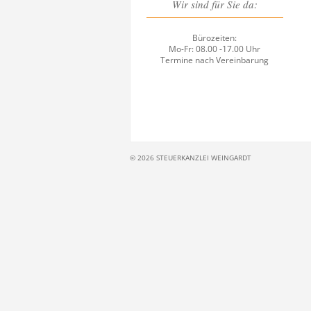
Wir sind für Sie da:
Bürozeiten:
Mo-Fr: 08.00 -17.00 Uhr
Termine nach Vereinbarung
© 2026 STEUERKANZLEI WEINGARDT