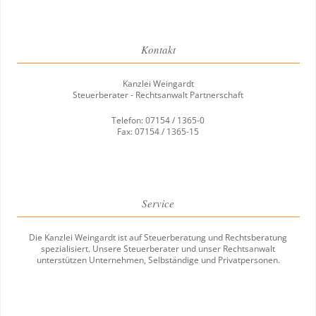
Kontakt
Kanzlei Weingardt
Steuerberater - Rechtsanwalt Partnerschaft
Telefon: 07154 / 1365-0
Fax: 07154 / 1365-15
Service
Die Kanzlei Weingardt ist auf Steuerberatung und Rechtsberatung
spezialisiert. Unsere Steuerberater und unser Rechtsanwalt
unterstützen Unternehmen, Selbständige und Privatpersonen.