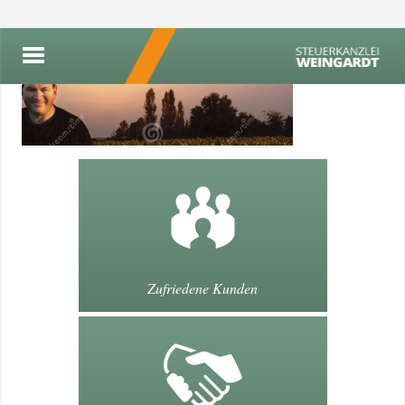
Zufriedene Kunden