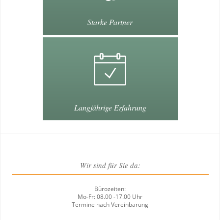
Starke Partner
Langjährige Erfahrung
Wir sind für Sie da:
Bürozeiten:
Mo-Fr: 08.00 -17.00 Uhr
Termine nach Vereinbarung