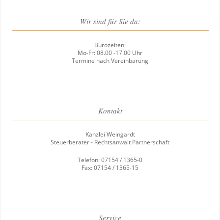
Wir sind für Sie da:
Bürozeiten:
Mo-Fr: 08.00 -17.00 Uhr
Termine nach Vereinbarung
Kontakt
Kanzlei Weingardt
Steuerberater - Rechtsanwalt Partnerschaft
Telefon: 07154 / 1365-0
Fax: 07154 / 1365-15
Service