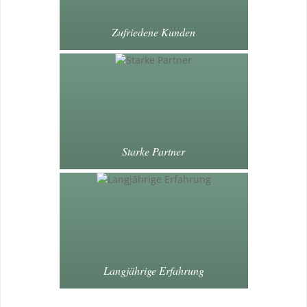
Zufriedene Kunden
Starke Partner
Langjährige Erfahrung