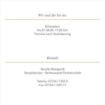
Wir sind für Sie da:
Bürozeiten:
Mo-Fr: 08.00 -17.00 Uhr
Termine nach Vereinbarung
Kontakt
Kanzlei Weingardt
Steuerberater - Rechtsanwalt Partnerschaft
Telefon: 07154 / 1365-0
Fax: 07154 / 1365-15