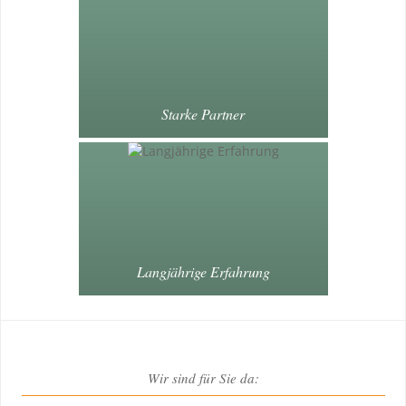
Starke Partner
Langjährige Erfahrung
Wir sind für Sie da: