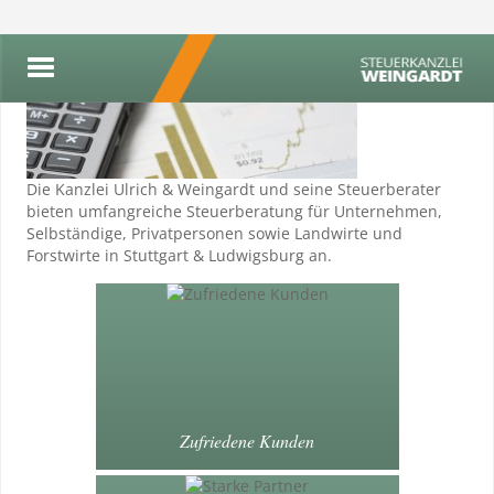
Die Kanzlei Ulrich & Weingardt und seine Steuerberater
bieten umfangreiche Steuerberatung für Unternehmen,
Selbständige, Privatpersonen sowie Landwirte und
Forstwirte in Stuttgart & Ludwigsburg an.
Zufriedene Kunden