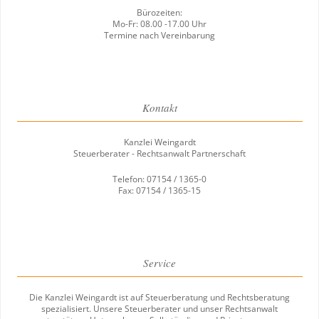
Bürozeiten:
Mo-Fr: 08.00 -17.00 Uhr
Termine nach Vereinbarung
Kontakt
Kanzlei Weingardt
Steuerberater - Rechtsanwalt Partnerschaft
Telefon: 07154 / 1365-0
Fax: 07154 / 1365-15
Service
Die Kanzlei Weingardt ist auf Steuerberatung und Rechtsberatung
spezialisiert. Unsere Steuerberater und unser Rechtsanwalt