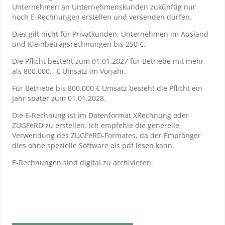
Unternehmen an Unternehmenskunden zukünftig nur
noch E-Rechnungen erstellen und versenden dürfen.
Dies gilt nicht für Privatkunden, Unternehmen im Ausland
und Kleinbetragsrechnungen bis 250 €.
Die Pflicht besteht zum 01.01.2027 für Betriebe mit mehr
als 800.000,- € Umsatz im Vorjahr.
Für Betriebe bis 800.000 € Umsatz besteht die Pflicht ein
Jahr später zum 01.01.2028.
Die E-Rechnung ist im Datenformat XRechnung oder
ZUGFeRD zu erstellen. Ich empfehle die generelle
Verwendung des ZUGFeRD-Formates, da der Empfänger
dies ohne spezielle Software als pdf lesen kann.
E-Rechnungen sind digital zu archivieren.