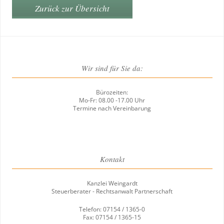
Zurück zur Übersicht
Wir sind für Sie da:
Bürozeiten:
Mo-Fr: 08.00 -17.00 Uhr
Termine nach Vereinbarung
Kontakt
Kanzlei Weingardt
Steuerberater - Rechtsanwalt Partnerschaft
Telefon: 07154 / 1365-0
Fax: 07154 / 1365-15