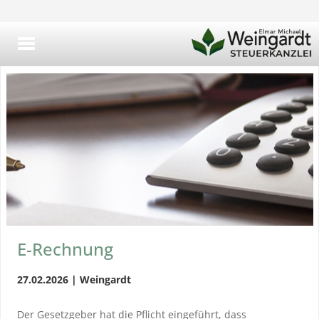
E-Rechnung
27.02.2026 | Weingardt
Der Gesetzgeber hat die Pflicht eingeführt, dass