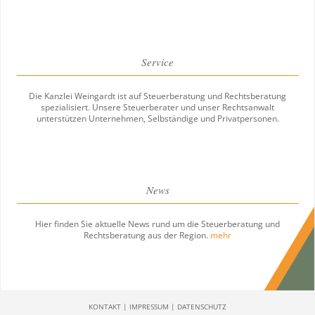
Service
Die Kanzlei Weingardt ist auf Steuerberatung und Rechtsberatung
spezialisiert. Unsere Steuerberater und unser Rechtsanwalt
unterstützen Unternehmen, Selbständige und Privatpersonen.
News
Hier finden Sie aktuelle News rund um die Steuerberatung und
Rechtsberatung aus der Region.
mehr
KONTAKT
|
IMPRESSUM
|
DATENSCHUTZ