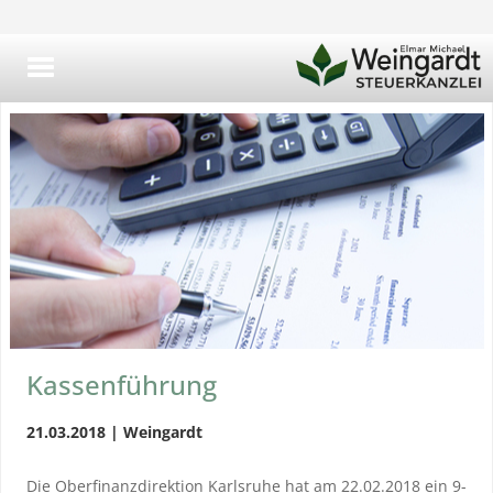
Kassenführung
21.03.2018 | Weingardt
Die Oberfinanzdirektion Karlsruhe hat am 22.02.2018 ein 9-