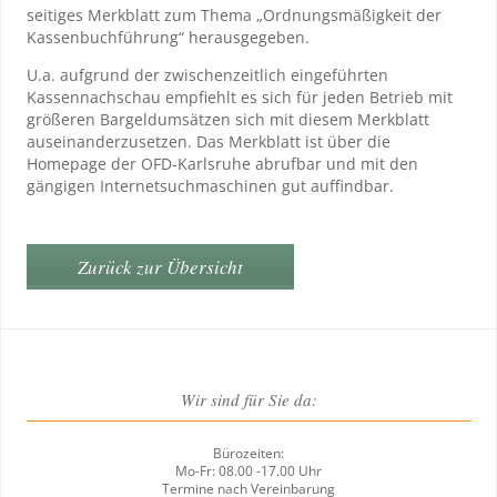
seitiges Merkblatt zum Thema „Ordnungsmäßigkeit der
Kassenbuchführung“ herausgegeben.
U.a. aufgrund der zwischenzeitlich eingeführten
Kassennachschau empfiehlt es sich für jeden Betrieb mit
größeren Bargeldumsätzen sich mit diesem Merkblatt
auseinanderzusetzen. Das Merkblatt ist über die
Homepage der OFD-Karlsruhe abrufbar und mit den
gängigen Internetsuchmaschinen gut auffindbar.
Zurück zur Übersicht
Wir sind für Sie da:
Bürozeiten:
Mo-Fr: 08.00 -17.00 Uhr
Termine nach Vereinbarung