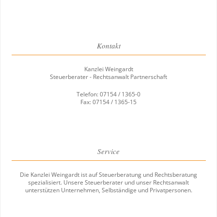
Kontakt
Kanzlei Weingardt
Steuerberater - Rechtsanwalt Partnerschaft
Telefon: 07154 / 1365-0
Fax: 07154 / 1365-15
Service
Die Kanzlei Weingardt ist auf Steuerberatung und Rechtsberatung
spezialisiert. Unsere Steuerberater und unser Rechtsanwalt
unterstützen Unternehmen, Selbständige und Privatpersonen.