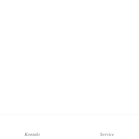
Kontakt
Service