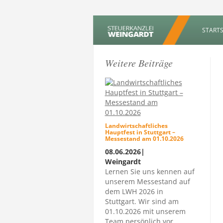
STARTS
Weitere Beiträge
Landwirtschaftliches
Hauptfest in Stuttgart –
Messestand am 01.10.2026
08.06.2026|
Weingardt
Lernen Sie uns kennen auf
unserem Messestand auf
dem LWH 2026 in
Stuttgart. Wir sind am
01.10.2026 mit unserem
Team persönlich vor