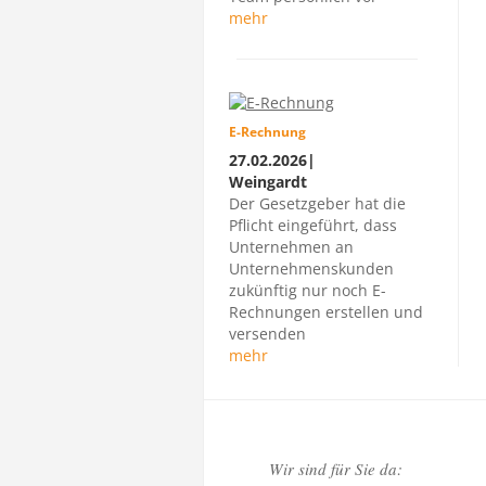
mehr
E-Rechnung
27.02.2026|
Weingardt
Der Gesetzgeber hat die
Pflicht eingeführt, dass
Unternehmen an
Unternehmenskunden
zukünftig nur noch E-
Rechnungen erstellen und
versenden
mehr
Wir sind für Sie da: