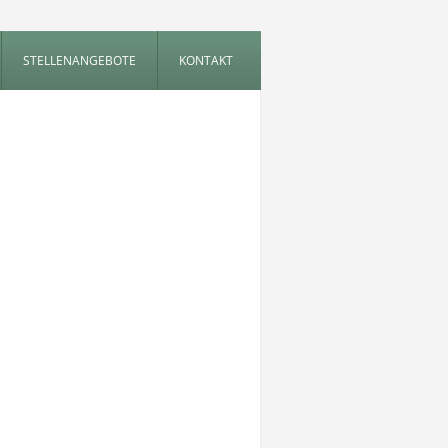
STELLENANGEBOTE
KONTAKT