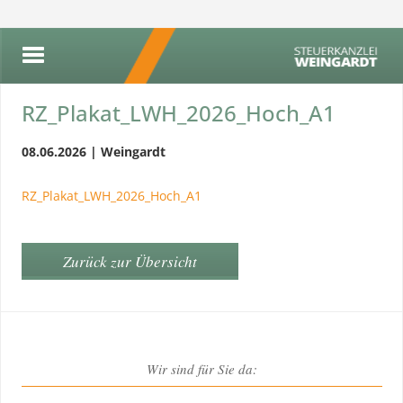
RZ_Plakat_LWH_2026_Hoch_A1
08.06.2026 | Weingardt
RZ_Plakat_LWH_2026_Hoch_A1
Zurück zur Übersicht
Wir sind für Sie da: