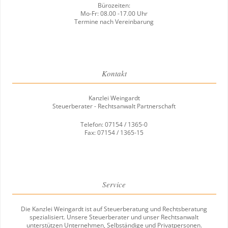
Bürozeiten:
Mo-Fr: 08.00 -17.00 Uhr
Termine nach Vereinbarung
Kontakt
Kanzlei Weingardt
Steuerberater - Rechtsanwalt Partnerschaft
Telefon: 07154 / 1365-0
Fax: 07154 / 1365-15
Service
Die Kanzlei Weingardt ist auf Steuerberatung und Rechtsberatung
spezialisiert. Unsere Steuerberater und unser Rechtsanwalt
unterstützen Unternehmen, Selbständige und Privatpersonen.