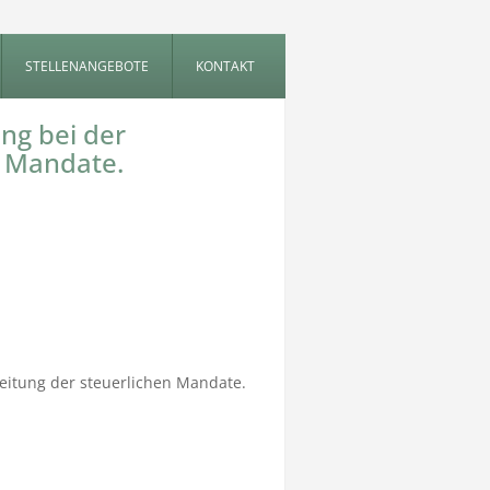
STELLENANGEBOTE
KONTAKT
ung bei der
n Mandate.
leitung der steuerlichen Mandate.