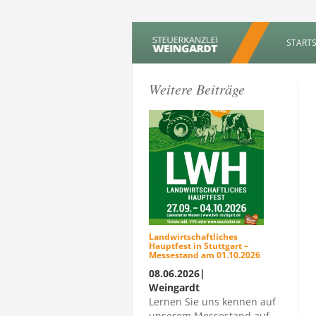
STARTS
Weitere Beiträge
Landwirtschaftliches
Hauptfest in Stuttgart –
Messestand am 01.10.2026
08.06.2026|
Weingardt
Lernen Sie uns kennen auf
unserem Messestand auf