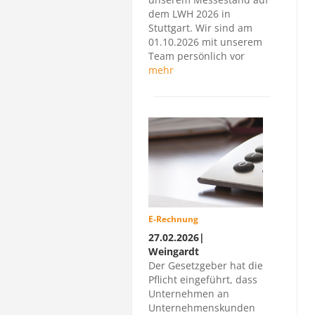
dem LWH 2026 in
Stuttgart. Wir sind am
01.10.2026 mit unserem
Team persönlich vor
mehr
E-Rechnung
27.02.2026|
Weingardt
Der Gesetzgeber hat die
Pflicht eingeführt, dass
Unternehmen an
Unternehmenskunden