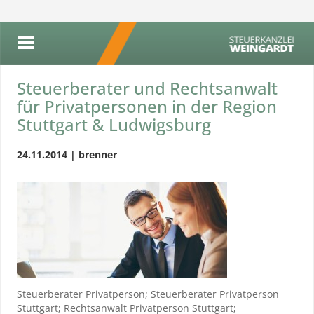
Steuerberater und Rechtsanwalt
für Privatpersonen in der Region
Stuttgart & Ludwigsburg
24.11.2014 | brenner
Steuerberater Privatperson; Steuerberater Privatperson
Stuttgart; Rechtsanwalt Privatperson Stuttgart;