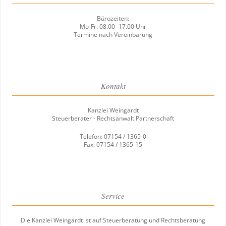
Bürozeiten:
Mo-Fr: 08.00 -17.00 Uhr
Termine nach Vereinbarung
Kontakt
Kanzlei Weingardt
Steuerberater - Rechtsanwalt Partnerschaft
Telefon: 07154 / 1365-0
Fax: 07154 / 1365-15
Service
Die Kanzlei Weingardt ist auf Steuerberatung und Rechtsberatung