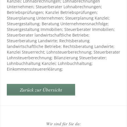
Kanzlei; Lohnabrechnungen; Lohnabrechnungen
Unternehmen; Steuerberater Lohnabrechnungen;
Betriebsprüfungen; Kanzlei Betriebsprüfungen;
Steuerplanung Unternehmen; Steuerplanung Kanzlei;
Steuergestaltung; Beratung Unternehmensnachfolge;
Steuergestaltung Immobilien; Steuerberater Immobilien;
Steuerberater landwirtschaftliche Betriebe;
Steuerberatung Landwirte; Rechtsberatung
landwirtschaftliche Betriebe; Rechtsberatung Landwirte;
Kanzlei Steuerrecht; Lohnsteuerberechnung; Steuerberater
Lohnsteuerberechnung; Bilanzierung Steuerberater;
Lohnbuchhaltung Kanzlei; Lohnbuchhaltung;
Einkommenssteuererklärung;
Zurück zur Übersicht
Wir sind für Sie da: